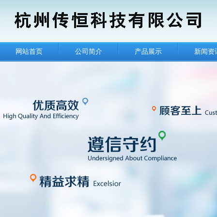
网站首页
公司简介
产品展示
新闻资