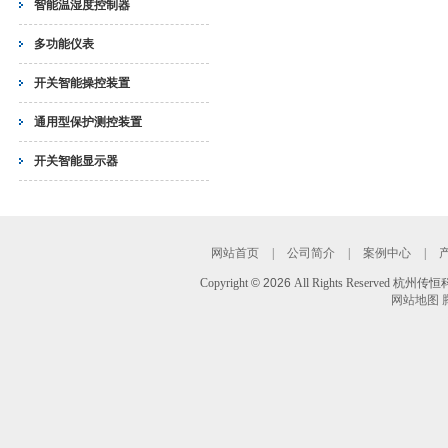
智能温湿度控制器
多功能仪表
开关智能操控装置
通用型保护测控装置
开关智能显示器
网站首页
|
公司简介
|
案例中心
|
Copyright
©
2026
All Rights Reserved 
网站地图