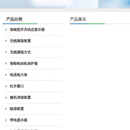
产品分类
产品展示
巡检型开关状态显示器
无线测温装置
无线测温方式
智能电动机保护器
电流电力表
红外窗口
微机消谐装置
除湿装置
带电显示器