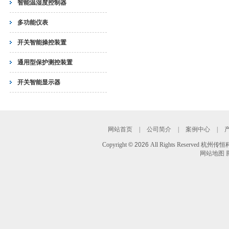
智能温湿度控制器
多功能仪表
开关智能操控装置
通用型保护测控装置
开关智能显示器
网站首页
|
公司简介
|
案例中心
|
Copyright
©
2026
All Rights Reserved 
网站地图