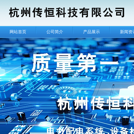
网站首页
公司简介
产品展示
新闻资