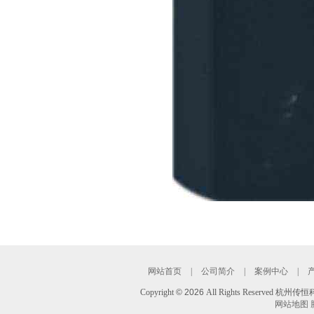
网站首页
|
公司简介
|
案例中心
|
Copyright
©
2026
All Rights Reserved 
网站地图