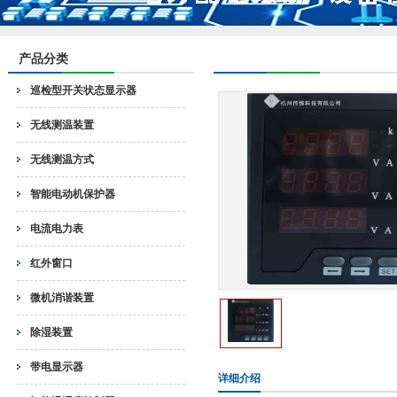
产品分类
巡检型开关状态显示器
无线测温装置
无线测温方式
智能电动机保护器
电流电力表
红外窗口
微机消谐装置
除湿装置
带电显示器
详细介绍