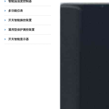
智能温湿度控制器
多功能仪表
开关智能操控装置
通用型保护测控装置
开关智能显示器