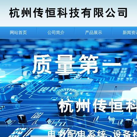
网站首页
公司简介
产品展示
新闻资